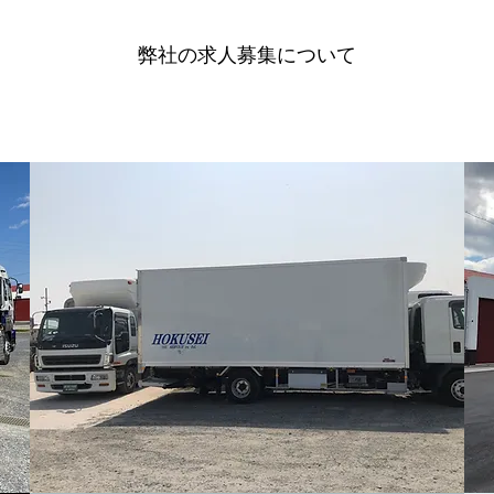
​弊社の求人募集について