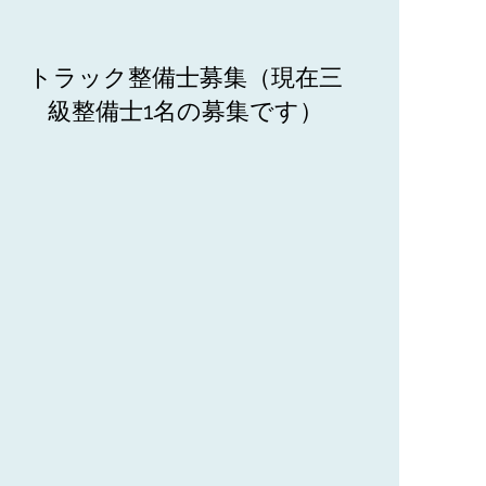
トラック整備士募集（現在三
級整備士1名の募集です）