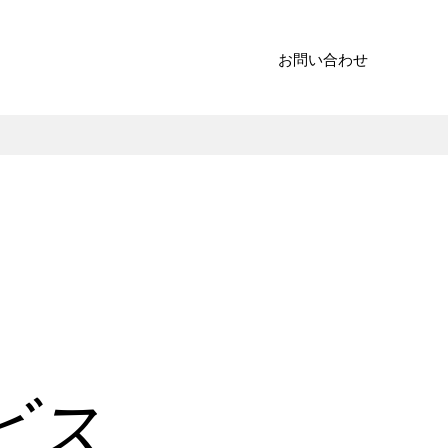
お問い合わせ
ビス