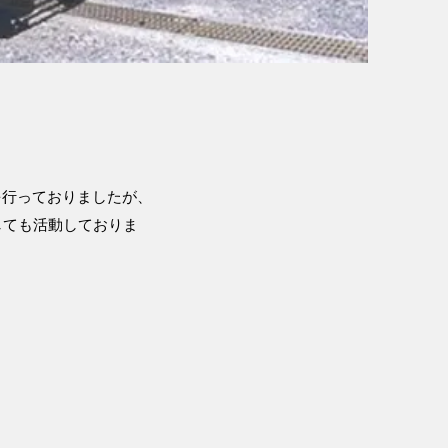
を行っておりましたが、
しても活動しておりま