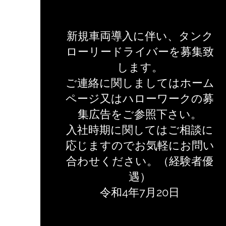
新規車両導入に伴い、タンク
ローリードライバーを募集致
します。
ご連絡に関しましては​ホーム
ページ又はハローワークの募
集広告をご参照下さい。
入社時期に関してはご相談に
応じますのでお気軽にお問い
合わせください。（経験者優
遇）
令和4年7月20日