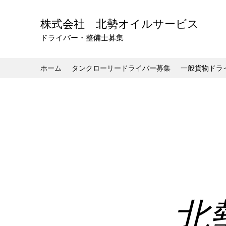
​株式会社 北勢オイルサービス
​ドライバー・整備士募集
ホーム
タンクローリードライバー募集
一般貨物ドラ
北